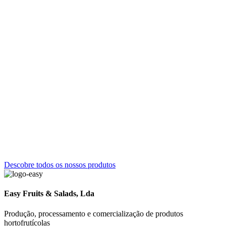
Descobre todos os nossos produtos
Easy Fruits & Salads, Lda
Produção, processamento e comercialização de produtos
hortofrutícolas