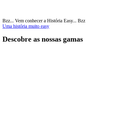
Bzz... Vem conhecer a História Easy... Bzz
Uma história muito easy
Descobre as nossas gamas