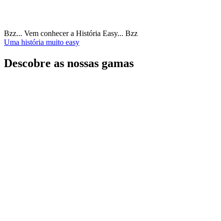
Bzz... Vem conhecer a História Easy... Bzz
Uma história muito easy
Descobre as nossas gamas