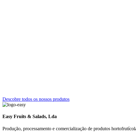
Descobre todos os nossos produtos
Easy Fruits & Salads, Lda
Produção, processamento e comercialização de produtos hortofrutícol