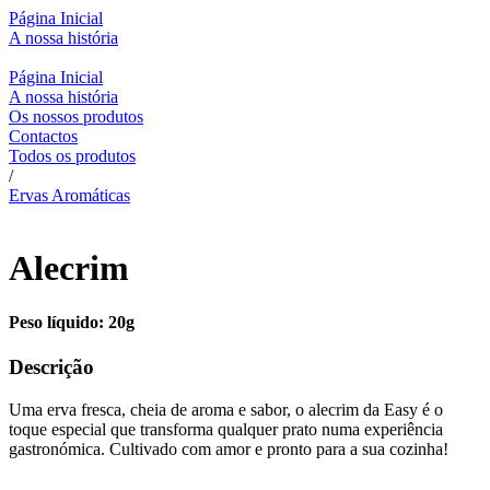
Página Inicial
A nossa história
Página Inicial
A nossa história
Os nossos produtos
Contactos
Todos os produtos
/
Ervas Aromáticas
Alecrim
Peso líquido: 20g
Descrição
Uma erva fresca, cheia de aroma e sabor, o alecrim da Easy é o
toque especial que transforma qualquer prato numa experiência
gastronómica. Cultivado com amor e pronto para a sua cozinha!