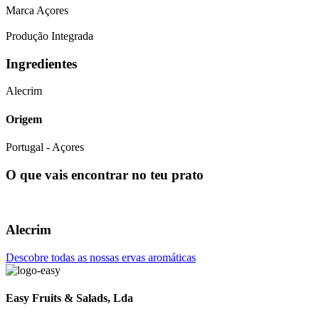
Marca Açores
Produção Integrada
Ingredientes
Alecrim
Origem
Portugal - Açores
O que vais encontrar no teu prato
Alecrim
Descobre todas as nossas ervas aromáticas
Easy Fruits & Salads, Lda